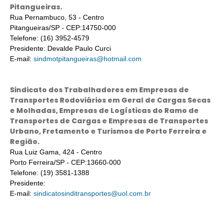
Pitangueiras.
Rua Pernambuco, 53 - Centro
Pitangueiras/SP - CEP:14750-000
Telefone: (16) 3952-4579
Presidente: Devalde Paulo Curci
E-mail:
sindmotpitangueiras@hotmail.com
Sindicato dos Trabalhadores em Empresas de
Transportes Rodoviários em Geral de Cargas Secas
e Molhadas, Empresas de Logísticas do Ramo de
Transportes de Cargas e Empresas de Transportes
Urbano, Fretamento e Turismos de Porto Ferreira e
Região.
Rua Luiz Gama, 424 - Centro
Porto Ferreira/SP - CEP:13660-000
Telefone: (19) 3581-1388
Presidente:
E-mail:
sindicatosinditransportes@uol.com.br