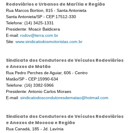
Rodoviários e Urbanos de Marília e Região
Rua Marcos Bortion, 815 - Santa Antonieta
Santa Antonieta/SP - CEP:17512-330
Telefone: (14) 3425-1331
Presidente: Moacir Baldicera
E-mail:
rodov@terra.com.br
Site:
www.sindicatodosmotoristas.com.br
Sindicato dos Condutores de Veículos Rodoviários
e Anexos de Matão
Rua Pedro Perches de Aguiar, 606 - Centro
Matão/SP - CEP:15990-634
Telefone: (16) 3382-5966
Presidente: Antonio Carlos Moraes
E-mail:
sindicatodoscondutoresdematao@hotmail.com
Sindicato dos Condutores de Veículos Rodoviários
e Anexos de Mococa e Região
Rua Canadá, 185 - Jd. Lavínia