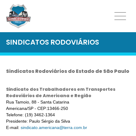
SINDICATOS RODOVIÁRIOS
Sindicatos Rodoviários do Estado de São Paulo
Sindicato dos Trabalhadores em Transportes
Rodoviários de Americana e Região
Rua Tamoio, 88 - Santa Catarina
Americana/SP - CEP:13466-250
Telefone: (19) 3462-1364
Presidente: Paulo Sérgio da Silva
E-mail:
sindicato.americana@terra.com.br